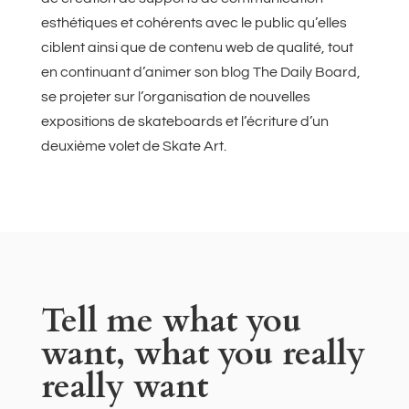
esthétiques et cohérents avec le public qu’elles
ciblent ainsi que de contenu web de qualité, tout
en continuant d’animer son blog The Daily Board,
se projeter sur l’organisation de nouvelles
expositions de skateboards et l’écriture d’un
deuxième volet de Skate Art.
Tell me what you
want, what you really
really want