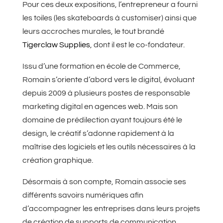
Pour ces deux expositions, l’entrepreneur a fourni
les toiles (les skateboards à customiser) ainsi que
leurs accroches murales, le tout brandé
Tigerclaw Supplies
, dont il est le co-fondateur.
Issu d’une formation en école de Commerce,
Romain s’oriente d’abord vers le digital, évoluant
depuis 2009 à plusieurs postes de responsable
marketing digital en agences web. Mais son
domaine de prédilection ayant toujours été le
design, le créatif s’adonne rapidement à la
maîtrise des logiciels et les outils nécessaires à la
création graphique.
Désormais à son compte, Romain associe ses
différents savoirs numériques afin
d’accompagner les entreprises dans leurs projets
de création de supports de communication