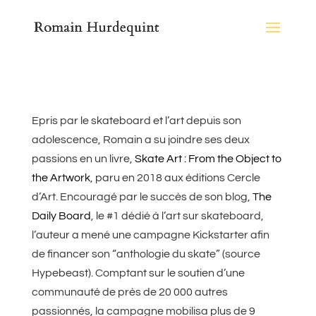
Epris par le skateboard et l’art depuis son
adolescence, Romain a su joindre ses deux
passions en un livre,
Skate Art : From the Object to
the Artwork
, paru en 2018 aux éditions Cercle
d’Art. Encouragé par le succès de son blog,
The
Daily Board
, le #1 dédié à l’art sur skateboard,
l’auteur a mené une campagne Kickstarter afin
de financer son “anthologie du skate” (source
Hypebeast). Comptant sur le soutien d’une
communauté de près de 20 000 autres
passionnés, la campagne mobilisa plus de 9